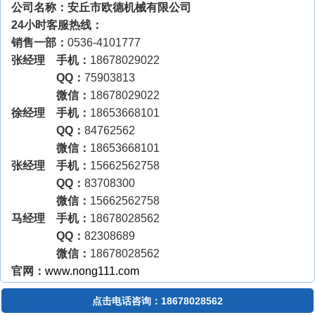
公司名称：安丘市欧德机械有限公司
24小时客服热线：
销售一部：
0536-4101777
张经理 手机：
18678029022
QQ：
75903813
微信：
18678029022
徐经理 手机：
18653668101
QQ：
84762562
微信：
18653668101
张经理 手机：
15662562758
QQ：
83708300
微信：
15662562758
马经理 手机：
18678028562
QQ：
82308689
微信：
18678028562
官网：
www.nong111.com
点击电话咨询：18678028562