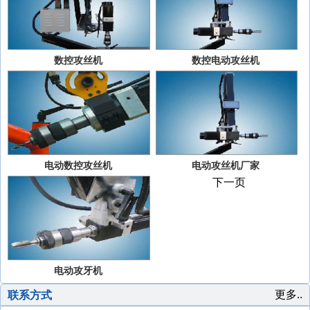
数控攻丝机
数控电动攻丝机
电动数控攻丝机
电动攻丝机厂家
下一页
电动攻牙机
更多..
联系方式