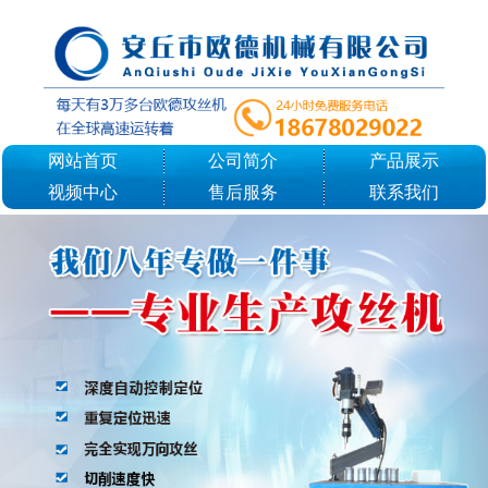
网站首页
公司简介
产品展示
视频中心
售后服务
联系我们