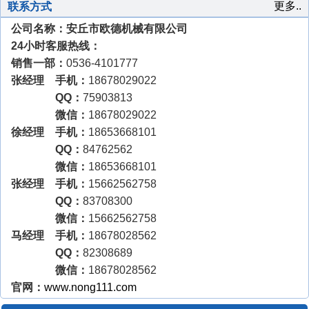
更多..
联系方式
公司名称：安丘市欧德机械有限公司
24小时客服热线：
销售一部：
0536-4101777
张经理 手机：
18678029022
QQ：
75903813
微信：
18678029022
徐经理 手机：
18653668101
QQ：
84762562
微信：
18653668101
张经理 手机：
15662562758
QQ：
83708300
微信：
15662562758
马经理 手机：
18678028562
QQ：
82308689
微信：
18678028562
官网：
www.nong111.com