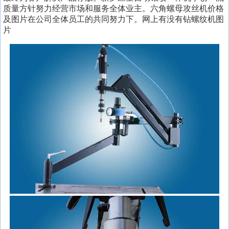
质量方针努力经营市场和服务全体业主。六角螺母攻丝机价格
及图片在公司全体员工的共同努力下。网上有没有钻螺纹机图
片