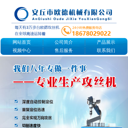
网站首页
公司简介
产品展示
视频中心
售后服务
联系我们