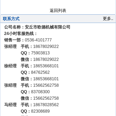
返回列表
更多..
联系方式
公司名称：安丘市欧德机械有限公司
24小时客服热线：
销售一部：
0536-4101777
张经理 手机：
18678029022
QQ：
75903813
微信：
18678029022
徐经理 手机：
18653668101
QQ：
84762562
微信：
18653668101
张经理 手机：
15662562758
QQ：
83708300
微信：
15662562758
马经理 手机：
18678028562
QQ：
82308689