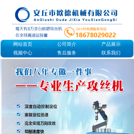
网站首页
公司简介
产品展示
视频中心
售后服务
联系我们