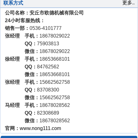
更多..
联系方式
公司名称：安丘市欧德机械有限公司
24小时客服热线：
销售一部：
0536-4101777
张经理 手机：
18678029022
QQ：
75903813
微信：
18678029022
徐经理 手机：
18653668101
QQ：
84762562
微信：
18653668101
张经理 手机：
15662562758
QQ：
83708300
微信：
15662562758
马经理 手机：
18678028562
QQ：
82308689
微信：
18678028562
官网：
www.nong111.com