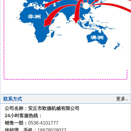
更多..
联系方式
公司名称：安丘市欧德机械有限公司
24小时客服热线：
销售一部：
0536-4101777
张经理 手机：
18678029022