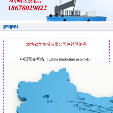
营销网络
潍坊欧德机械有限公司营销网络图
中国营销网络（
China marketing network
）