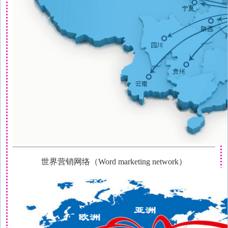
世界营销网络
（
Word marketing network
）