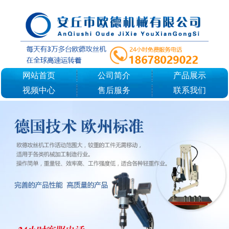
网站首页
公司简介
产品展示
视频中心
售后服务
联系我们