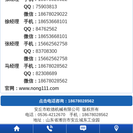
QQ：
75903813
微信：
18678029022
徐经理 手机：
18653668101
QQ：
84762562
微信：
18653668101
张经理 手机：
15662562758
QQ：
83708300
微信：
15662562758
马经理 手机：
18678028562
QQ：
82308689
微信：
18678028562
官网：
www.nong111.com
点击电话咨询：18678028562
安丘市欧德机械有限公司 版权所有
电话：0536-4212670 手机：18678028562
地址：山东省潍坊市安丘城东工业园