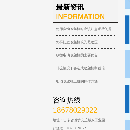
最新资讯
INFORMATION
使用自动攻丝机时应该注意哪些问题
怎样防止攻丝机攻孔是攻歪
欧德电动攻丝机的主要优点
什么情况下会造成攻丝机断丝锥
电动攻丝机正确的操作方法
咨询热线
18678029022
地址：山东省潍坊安丘城东工业园
张经理 18678029022