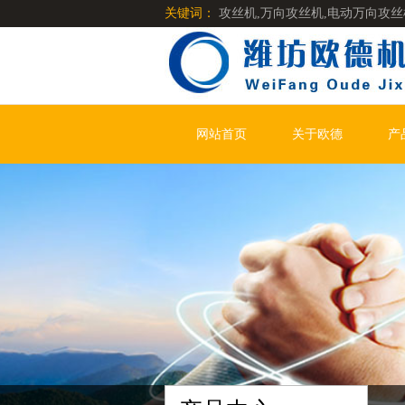
关键词：
攻丝机,万向攻丝机,电动万向攻丝
网站首页
关于欧德
产