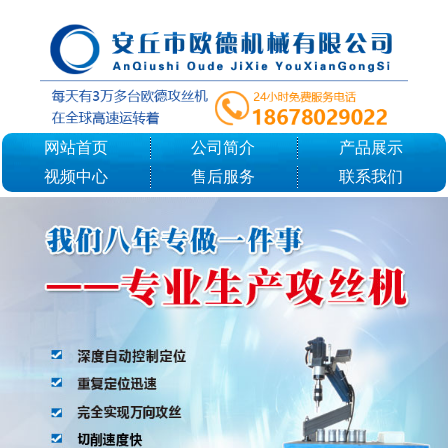
网站首页
公司简介
产品展示
视频中心
售后服务
联系我们