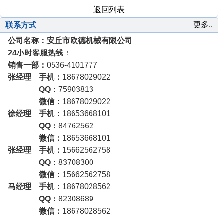
返回列表
更多..
联系方式
公司名称：安丘市欧德机械有限公司
24小时客服热线：
销售一部：
0536-4101777
张经理 手机：
18678029022
QQ：
75903813
微信：
18678029022
徐经理 手机：
18653668101
QQ：
84762562
微信：
18653668101
张经理 手机：
15662562758
QQ：
83708300
微信：
15662562758
马经理 手机：
18678028562
QQ：
82308689
微信：
18678028562