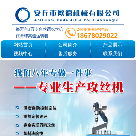
网站首页
公司简介
产品展示
视频中心
售后服务
联系我们