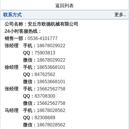
返回列表
更多..
联系方式
公司名称：安丘市欧德机械有限公司
24小时客服热线：
销售一部：
0536-4101777
张经理 手机：
18678029022
QQ：
75903813
微信：
18678029022
徐经理 手机：
18653668101
QQ：
84762562
微信：
18653668101
张经理 手机：
15662562758
QQ：
83708300
微信：
15662562758
马经理 手机：
18678028562
QQ：
82308689
微信：
18678028562