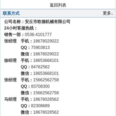
返回列表
更多..
联系方式
公司名称：安丘市欧德机械有限公司
24小时客服热线：
销售一部：
0536-4101777
张经理 手机：
18678029022
QQ：
75903813
微信：
18678029022
徐经理 手机：
18653668101
QQ：
84762562
微信：
18653668101
张经理 手机：
15662562758
QQ：
83708300
微信：
15662562758
马经理 手机：
18678028562
QQ：
82308689
微信：
18678028562