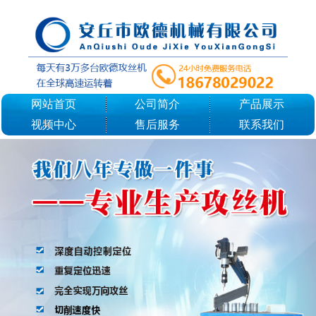
网站首页
公司简介
产品展示
视频中心
售后服务
联系我们