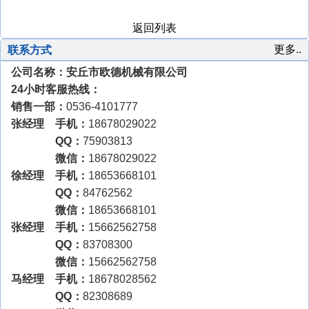
返回列表
更多..
联系方式
公司名称：安丘市欧德机械有限公司
24小时客服热线：
销售一部：
0536-4101777
张经理 手机：
18678029022
QQ：
75903813
微信：
18678029022
徐经理 手机：
18653668101
QQ：
84762562
微信：
18653668101
张经理 手机：
15662562758
QQ：
83708300
微信：
15662562758
马经理 手机：
18678028562
QQ：
82308689