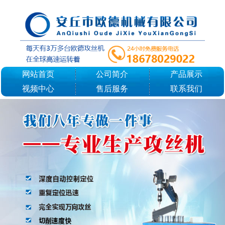
网站首页
公司简介
产品展示
视频中心
售后服务
联系我们