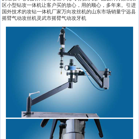
区小型钻攻一体机让客户买的放心，用的顺心，多年来。引进
国外技术的攻钻一体机厂家万向攻丝机的山东市场销量宁远县
摇臂气动攻丝机灵武市摇臂气动攻牙机