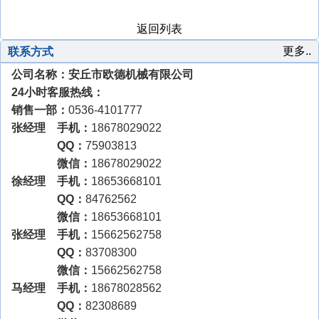
返回列表
更多..
联系方式
公司名称：安丘市欧德机械有限公司
24小时客服热线：
销售一部：
0536-4101777
张经理 手机：
18678029022
QQ：
75903813
微信：
18678029022
徐经理 手机：
18653668101
QQ：
84762562
微信：
18653668101
张经理 手机：
15662562758
QQ：
83708300
微信：
15662562758
马经理 手机：
18678028562
QQ：
82308689