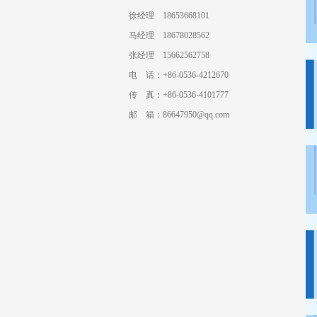
徐经理 18653668101
马经理 18678028562
张经理 15662562758
电 话：+86-0536-4212670
传 真：+86-0536-4101777
邮 箱：86647950@qq.com