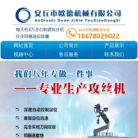
网站首页
公司简介
产品展示
视频中心
售后服务
联系我们