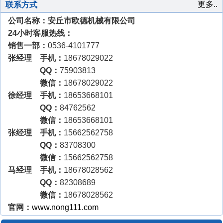
更多..
联系方式
公司名称：安丘市欧德机械有限公司
24小时客服热线：
销售一部：
0536-4101777
张经理 手机：
18678029022
QQ：
75903813
微信：
18678029022
徐经理 手机：
18653668101
QQ：
84762562
微信：
18653668101
张经理 手机：
15662562758
QQ：
83708300
微信：
15662562758
马经理 手机：
18678028562
QQ：
82308689
微信：
18678028562
官网：
www.nong111.com