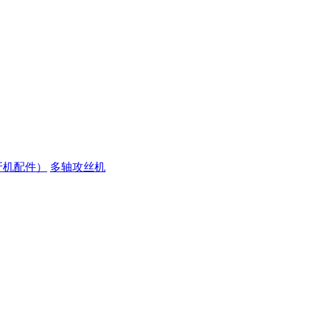
牙机配件）
多轴攻丝机