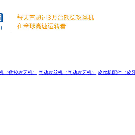
机（数控攻牙机）
气动攻丝机（气动攻牙机）
攻丝机配件（攻