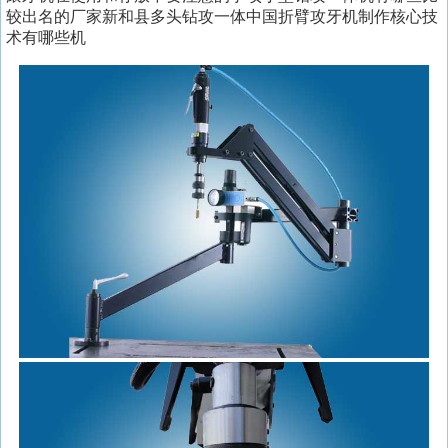
较出名的厂家新和县多头钻攻一体中国折臂攻牙机制作核心技
术有哪些机