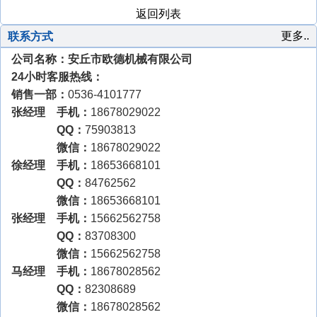
返回列表
更多..
联系方式
公司名称：安丘市欧德机械有限公司
24小时客服热线：
销售一部：
0536-4101777
张经理 手机：
18678029022
QQ：
75903813
微信：
18678029022
徐经理 手机：
18653668101
QQ：
84762562
微信：
18653668101
张经理 手机：
15662562758
QQ：
83708300
微信：
15662562758
马经理 手机：
18678028562
QQ：
82308689
微信：
18678028562