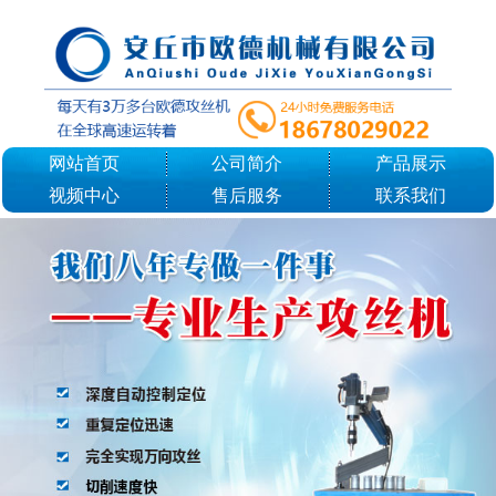
网站首页
公司简介
产品展示
视频中心
售后服务
联系我们