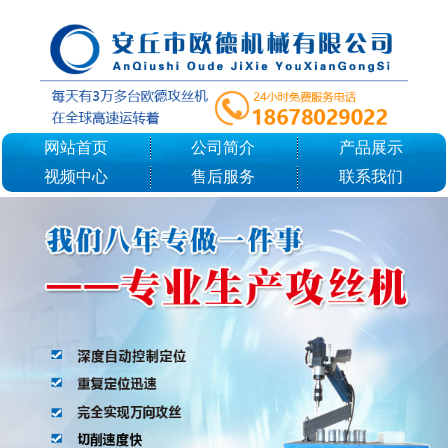
网站首页
公司简介
产品展示
视频中心
售后服务
联系我们