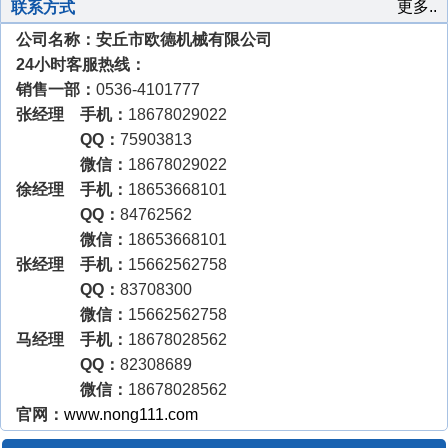
更多..
联系方式
公司名称：安丘市欧德机械有限公司
24小时客服热线：
销售一部：
0536-4101777
张经理 手机：
18678029022
QQ：
75903813
微信：
18678029022
徐经理 手机：
18653668101
QQ：
84762562
微信：
18653668101
张经理 手机：
15662562758
QQ：
83708300
微信：
15662562758
马经理 手机：
18678028562
QQ：
82308689
微信：
18678028562
官网：
www.nong111.com